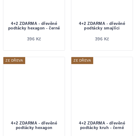
4+2 ZDARMA - dřevěné
4+2 ZDARMA - dřevěné
podtácky hexagon - černé
podtácky smajlíci
396 Kč
396 Kč
ZE DŘEVA
ZE DŘEVA
4+2 ZDARMA - dřevěné
4+2 ZDARMA - dřevěné
podtácky hexagon
podtácky kruh - černé