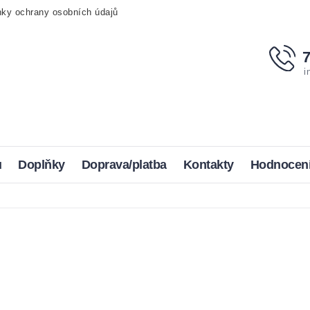
ky ochrany osobních údajů
i
u
Doplňky
Doprava/platba
Kontakty
Hodnocen