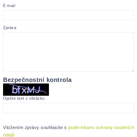
E-mail
Zpráva
Bezpečnostní kontrola
Opište text z obrázku
Vložením zprávy souhlasíte s
podmínkami ochrany osobních
údajů