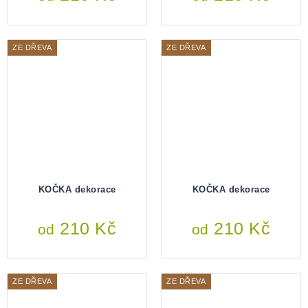
ZE DŘEVA
ZE DŘEVA
KOČKA dekorace
KOČKA dekorace
210 Kč
210 Kč
od
od
ZE DŘEVA
ZE DŘEVA