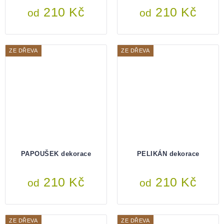
210 Kč
210 Kč
od
od
ZE DŘEVA
ZE DŘEVA
PAPOUŠEK dekorace
PELIKÁN dekorace
210 Kč
210 Kč
od
od
ZE DŘEVA
ZE DŘEVA