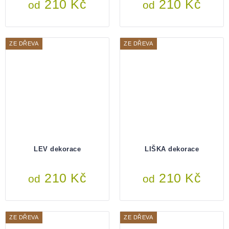
210 Kč
210 Kč
od
od
ZE DŘEVA
ZE DŘEVA
LEV dekorace
LIŠKA dekorace
210 Kč
210 Kč
od
od
ZE DŘEVA
ZE DŘEVA