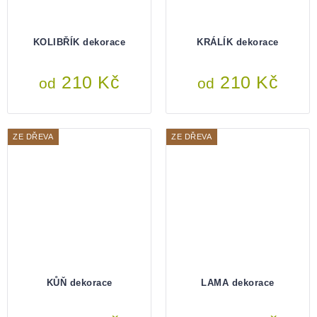
KOLIBŘÍK dekorace
KRÁLÍK dekorace
210 Kč
210 Kč
od
od
ZE DŘEVA
ZE DŘEVA
KŮŇ dekorace
LAMA dekorace