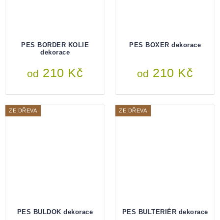
PES BORDER KOLIE
PES BOXER dekorace
dekorace
210 Kč
210 Kč
od
od
ZE DŘEVA
ZE DŘEVA
PES BULDOK dekorace
PES BULTERIÉR dekorace