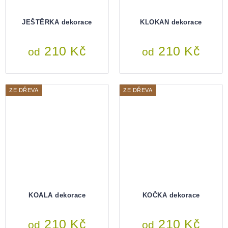
JEŠTĚRKA dekorace
KLOKAN dekorace
210 Kč
210 Kč
od
od
ZE DŘEVA
ZE DŘEVA
KOALA dekorace
KOČKA dekorace
210 Kč
210 Kč
od
od