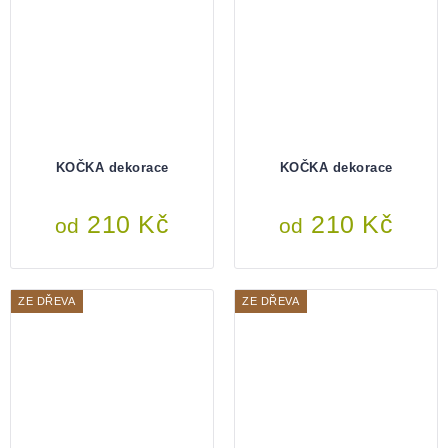
KOČKA dekorace
KOČKA dekorace
210 Kč
210 Kč
od
od
ZE DŘEVA
ZE DŘEVA