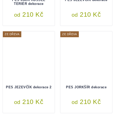
TERIÉR dekorace
210 Kč
210 Kč
od
od
ZE DŘEVA
ZE DŘEVA
PES JEZEVČÍK dekorace 2
PES JORKŠÍR dekorace
210 Kč
210 Kč
od
od