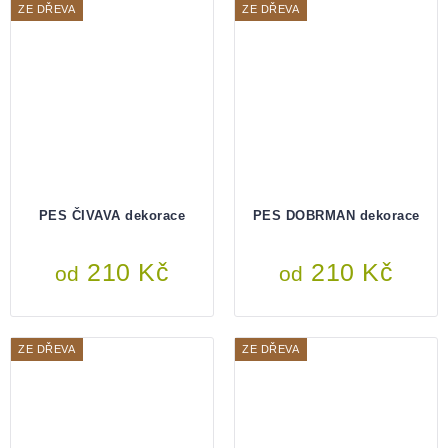
ZE DŘEVA
ZE DŘEVA
PES ČIVAVA dekorace
PES DOBRMAN dekorace
210 Kč
210 Kč
od
od
ZE DŘEVA
ZE DŘEVA