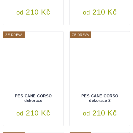
210 Kč
210 Kč
od
od
ZE DŘEVA
ZE DŘEVA
PES CANE CORSO
PES CANE CORSO
dekorace
dekorace 2
210 Kč
210 Kč
od
od