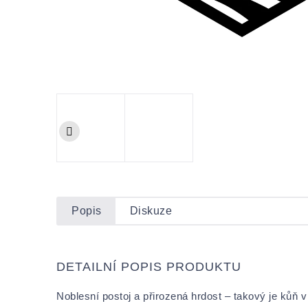
Popis
Diskuze
DETAILNÍ POPIS PRODUKTU
Noblesní postoj a přirozená hrdost – takový je kůň