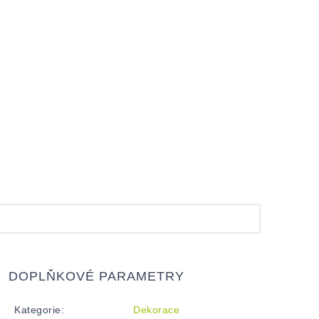
DOPLŇKOVÉ PARAMETRY
Kategorie
:
Dekorace