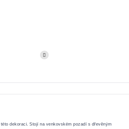
 v této dekoraci. Stojí na venkovském pozadí s dřevěným