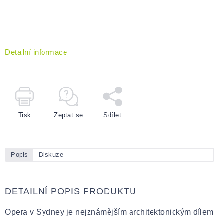
Detailní informace
Tisk
Zeptat se
Sdílet
Popis
Diskuze
DETAILNÍ POPIS PRODUKTU
Opera v Sydney je nejznámějším architektonickým dílem