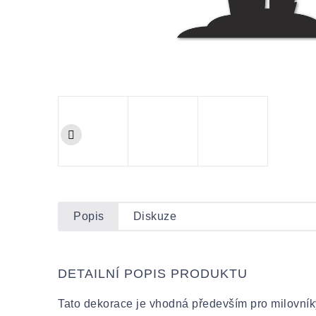
Popis
Diskuze
DETAILNÍ POPIS PRODUKTU
Tato dekorace je vhodná především pro milovníky