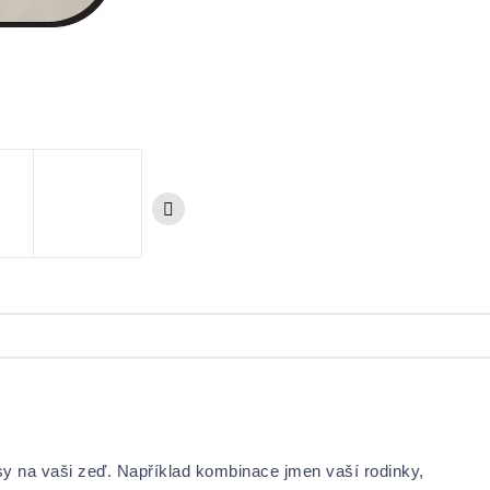
sy na vaši zeď. Například kombinace jmen vaší rodinky,