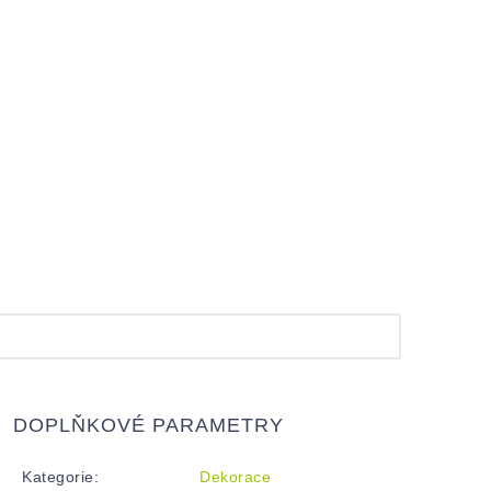
DOPLŇKOVÉ PARAMETRY
Kategorie
:
Dekorace