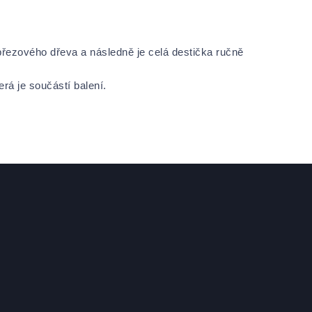
řezového dřeva a následně je celá destička ručně
rá je součástí balení.