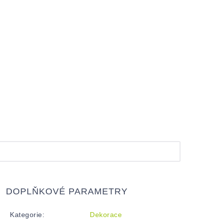
DOPLŇKOVÉ PARAMETRY
Kategorie
:
Dekorace