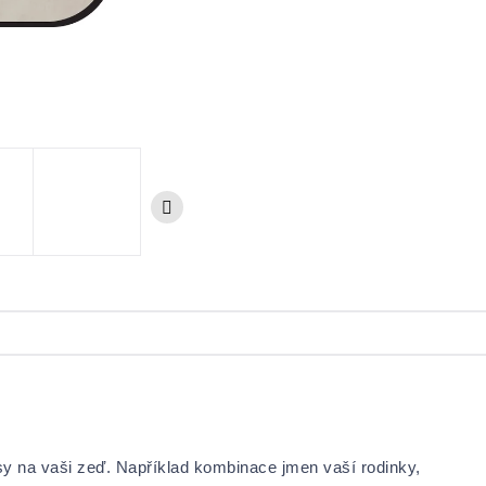
sy na vaši zeď. Například kombinace jmen vaší rodinky,