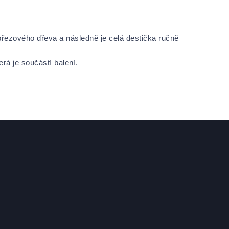
řezového dřeva a následně je celá destička ručně
rá je součástí balení.