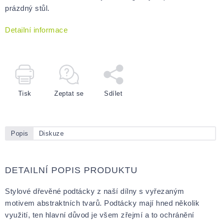
prázdný stůl.
Detailní informace
Tisk
Zeptat se
Sdílet
Popis
Diskuze
DETAILNÍ POPIS PRODUKTU
Stylové dřevěné podtácky z naší dílny s vyřezaným
motivem abstraktních tvarů. Podtácky mají hned několik
využití, ten hlavní důvod je všem zřejmí a to ochránění