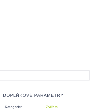
DOPLŇKOVÉ PARAMETRY
Kategorie
:
Zvířata