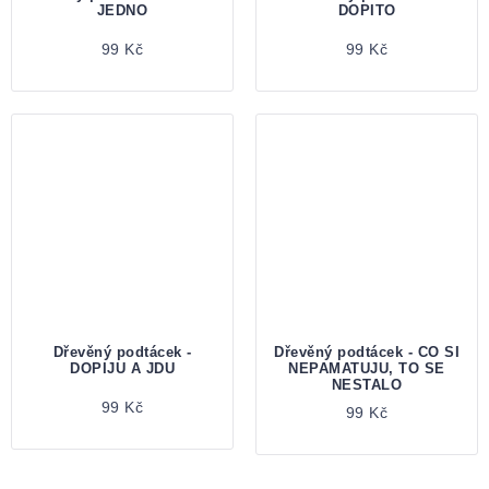
JEDNO
DOPITO
99 Kč
99 Kč
Dřevěný podtácek -
Dřevěný podtácek - CO SI
DOPIJU A JDU
NEPAMATUJU, TO SE
NESTALO
99 Kč
99 Kč