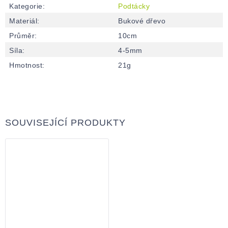
Kategorie
:
Podtácky
Materiál
:
Bukové dřevo
Průměr
:
10cm
Síla
:
4-5mm
Hmotnost
:
21g
SOUVISEJÍCÍ PRODUKTY