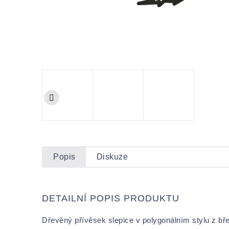
Popis
Diskuze
DETAILNÍ POPIS PRODUKTU
Dřevěný přívěsek slepice v polygonálním stylu z 