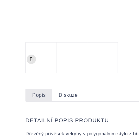
Popis
Diskuze
DETAILNÍ POPIS PRODUKTU
Dřevěný přívěsek velryby v polygonálním stylu z 