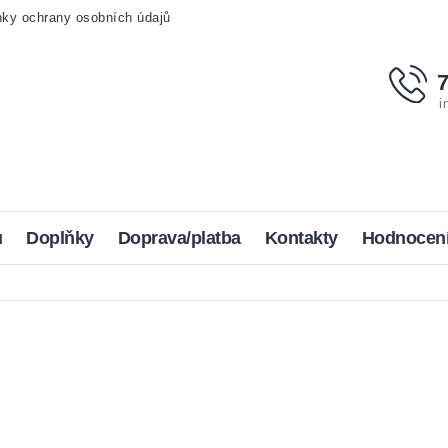
ky ochrany osobních údajů
i
u
Doplňky
Doprava/platba
Kontakty
Hodnocen