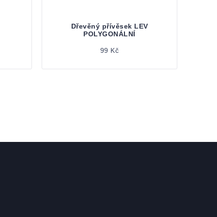
Dřevěný přívěsek LEV
POLYGONÁLNÍ
99 Kč