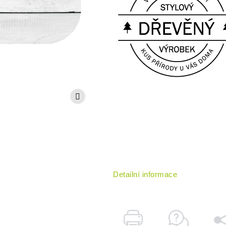
Detailní informace