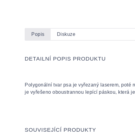
Popis
Diskuze
DETAILNÍ POPIS PRODUKTU
Polygonální tvar psa je vyřezaný laserem, poté
je vyřešeno oboustrannou lepící páskou, která je
SOUVISEJÍCÍ PRODUKTY