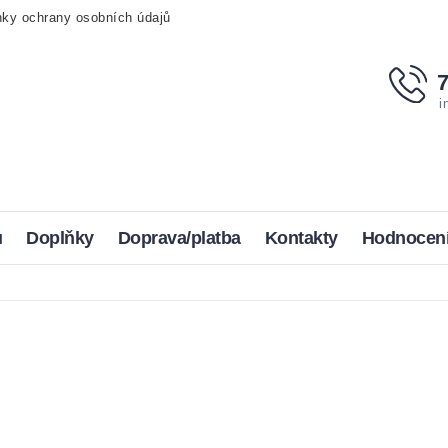
ky ochrany osobních údajů
i
u
Doplňky
Doprava/platba
Kontakty
Hodnocen