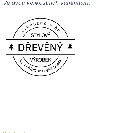
Ve dvou velikostních variantách.