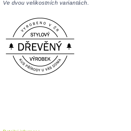
Ve dvou velikostních variantách.