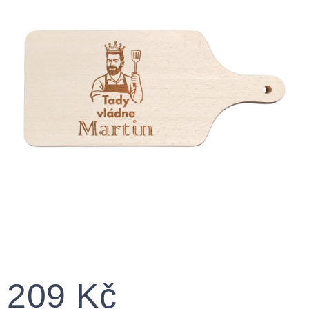
209 Kč