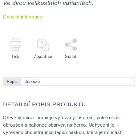
Ve dvou velikostních variantách.
Detailní informace
Tisk
Zeptat se
Sdílet
Popis
Diskuze
DETAILNÍ POPIS PRODUKTU
Dřevěný obraz pruhy je vyřezaný laserem, poté ručně
obroušen a nakonec obarven na černo. Uchycení je
vyřešeno oboustrannou lepící páskou, která je součástí