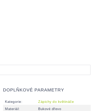
DOPLŇKOVÉ PARAMETRY
Kategorie
:
Zápichy do květináče
Materiál
:
Bukové dřevo