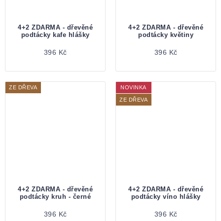
4+2 ZDARMA - dřevěné
4+2 ZDARMA - dřevěné
podtácky kafe hlášky
podtácky květiny
396 Kč
396 Kč
ZE DŘEVA
NOVINKA
ZE DŘEVA
4+2 ZDARMA - dřevěné
4+2 ZDARMA - dřevěné
podtácky kruh - černé
podtácky víno hlášky
396 Kč
396 Kč