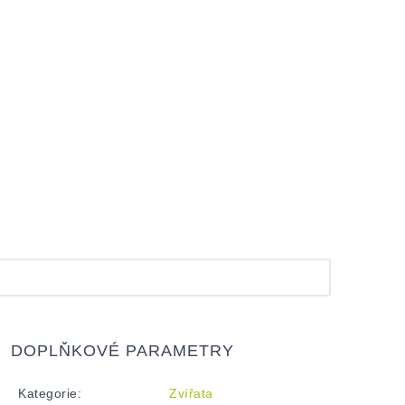
DOPLŇKOVÉ PARAMETRY
Kategorie
:
Zvířata