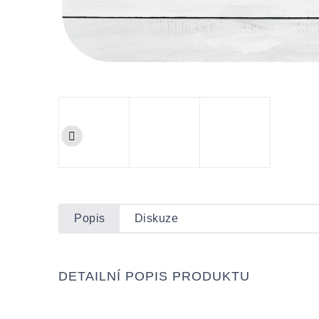
Popis
Diskuze
DETAILNÍ POPIS PRODUKTU