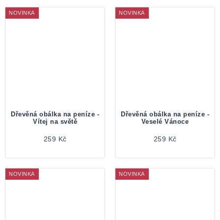
NOVINKA
NOVINKA
Dřevěná obálka na peníze -
Dřevěná obálka na peníze -
Vítej na světě
Veselé Vánoce
259 Kč
259 Kč
NOVINKA
NOVINKA